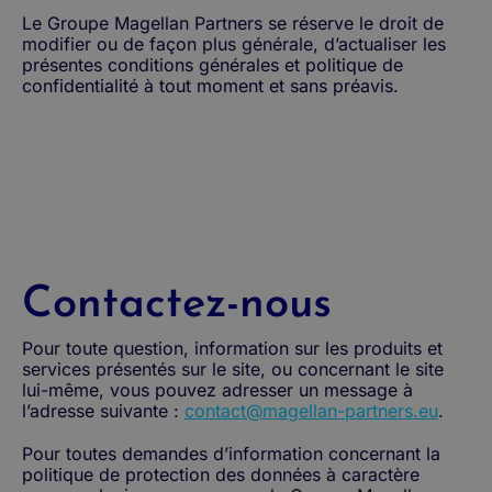
Le Groupe Magellan Partners se réserve le droit de
modifier ou de façon plus générale, d’actualiser les
présentes conditions générales et politique de
confidentialité à tout moment et sans préavis.
Contactez-nous
Pour toute question, information sur les produits et
services présentés sur le site, ou concernant le site
lui-même, vous pouvez adresser un message à
l’adresse suivante :
contact@magellan-partners.eu
.
Pour toutes demandes d’information concernant la
politique de protection des données à caractère