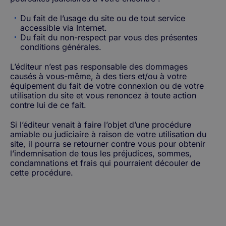
Du fait de l’usage du site ou de tout service
accessible via Internet.
Du fait du non-respect par vous des présentes
conditions générales.
L’éditeur n’est pas responsable des dommages
causés à vous-même, à des tiers et/ou à votre
équipement du fait de votre connexion ou de votre
utilisation du site et vous renoncez à toute action
contre lui de ce fait.
Si l’éditeur venait à faire l’objet d’une procédure
amiable ou judiciaire à raison de votre utilisation du
site, il pourra se retourner contre vous pour obtenir
l’indemnisation de tous les préjudices, sommes,
condamnations et frais qui pourraient découler de
cette procédure.