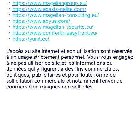
https://www.magellangroup.eu/
https://www.exakis-nelite.com/
https://www.magellan-consulting.eu/
https://www.axyus.com/
https://www.magellan-securite.eu/
https://www.comforth-easyfront.eu/
https://yunit.eu/
L’accès au site internet et son utilisation sont réservés
à un usage strictement personnel. Vous vous engagez
à ne pas utiliser ce site et les informations ou
données qui y figurent à des fins commerciales,
politiques, publicitaires et pour toute forme de
sollicitation commerciale et notamment l’envoi de
courriers électroniques non sollicités.