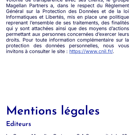
Magellan Partners a, dans le respect du Règlement
Général sur la Protection des Données et de la loi
Informatiques et Libertés, mis en place une politique
reprenant l’ensemble de ses traitements, des finalités
qui y sont attachées ainsi que des moyens d’actions
permettant aux personnes concernées d’exercer leurs
droits. Pour toute information complémentaire sur la
protection des données personnelles, nous vous
invitons à consulter le site :
https://www.cnil.fr/
.
Mentions légales
Editeurs