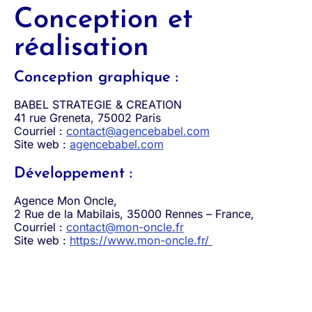
Conception et
réalisation
Conception graphique :
BABEL STRATEGIE & CREATION
41 rue Greneta, 75002 Paris
Courriel :
contact@agencebabel.com
Site web :
agencebabel.com
Développement :
Agence Mon Oncle,
2 Rue de la Mabilais, 35000 Rennes – France,
Courriel :
contact@mon-oncle.fr
Site web :
https://www.mon-oncle.fr/