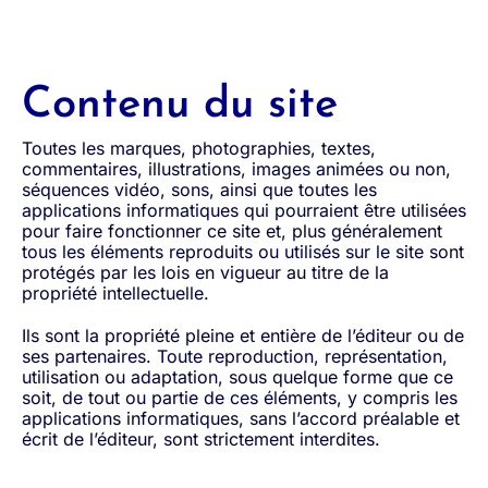
Contenu du site
Toutes les marques, photographies, textes,
commentaires, illustrations, images animées ou non,
séquences vidéo, sons, ainsi que toutes les
applications informatiques qui pourraient être utilisées
pour faire fonctionner ce site et, plus généralement
tous les éléments reproduits ou utilisés sur le site sont
protégés par les lois en vigueur au titre de la
propriété intellectuelle.
Ils sont la propriété pleine et entière de l’éditeur ou de
ses partenaires. Toute reproduction, représentation,
utilisation ou adaptation, sous quelque forme que ce
soit, de tout ou partie de ces éléments, y compris les
applications informatiques, sans l’accord préalable et
écrit de l’éditeur, sont strictement interdites.