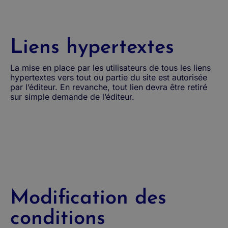
Liens hypertextes
La mise en place par les utilisateurs de tous les liens
hypertextes vers tout ou partie du site est autorisée
par l’éditeur. En revanche, tout lien devra être retiré
sur simple demande de l’éditeur.
Modification des
conditions