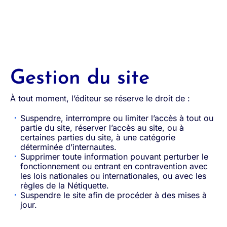
Gestion du site
À tout moment, l’éditeur se réserve le droit de :
Suspendre, interrompre ou limiter l’accès à tout ou
partie du site, réserver l’accès au site, ou à
certaines parties du site, à une catégorie
déterminée d’internautes.
Supprimer toute information pouvant perturber le
fonctionnement ou entrant en contravention avec
les lois nationales ou internationales, ou avec les
règles de la Nétiquette.
Suspendre le site afin de procéder à des mises à
jour.