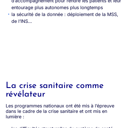
d’accompagnement pour rendre les patients et leur
entourage plus autonomes plus longtemps
la sécurité de la donnée : déploiement de la MSS,
de l’INS…
La crise sanitaire comme
révélateur
Les programmes nationaux ont été mis à l’épreuve
dans le cadre de la crise sanitaire et ont mis en
lumière :