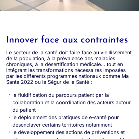
Innover face aux contraintes
Le secteur de la santé doit faire face au vieillissement
de la population, à la prévalence des maladies
chroniques, à la désertification médicale… tout en
intégrant les transformations nécessaires imposées
par les différents programmes nationaux comme Ma
Santé 2022 ou le Ségur de la Santé :
la fluidification du parcours patient par la
collaboration et la coordination des acteurs autour
du patient
le déploiement des pratiques de e-santé pour
désenclaver certains territoires notamment
le développement des actions de préventions et