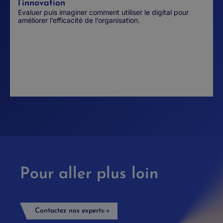
l’innovation
Evaluer puis imaginer comment utiliser le digital pour
améliorer l’efficacité de l’organisation.
Pour aller plus loin
Contactez nos experts