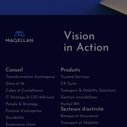
Vision
in Action
Conseil
Produits
Transformation d’entreprise
Trusted Services
Data et IA
CX Suite
Cyber et Compliance
Transport & Mobility Solutions
IT Strategy & CIO Advisory
Gestion immobilière
People & Strategy
Portail RH
Secteurs d’activité
Finance d’entreprise
Banque et Assurance
Durabilité
Transport et Mobilité
Expérience client