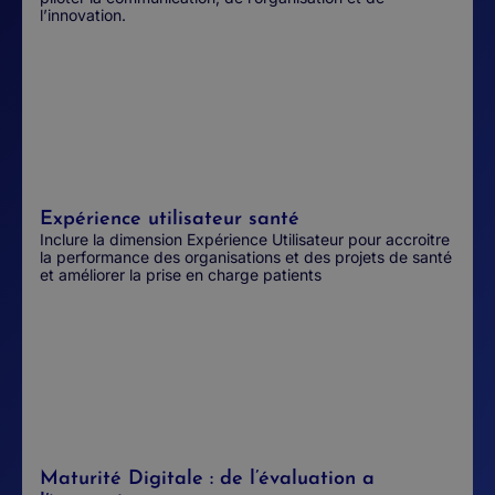
l’innovation.
Expérience utilisateur santé
Inclure la dimension Expérience Utilisateur pour accroitre
la performance des organisations et des projets de santé
et améliorer la prise en charge patients
Maturité Digitale : de l’évaluation a