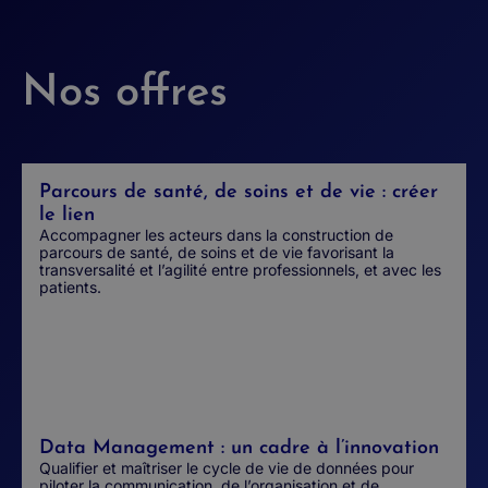
Nos offres
Parcours de santé, de soins et de vie : créer
le lien
Accompagner les acteurs dans la construction de
parcours de santé, de soins et de vie favorisant la
transversalité et l’agilité entre professionnels, et avec les
patients.
Data Management : un cadre à l’innovation
Qualifier et maîtriser le cycle de vie de données pour
piloter la communication, de l’organisation et de