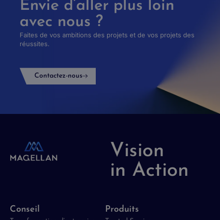
Envie d’aller plus loin
avec nous ?
Faites de vos ambitions des projets et de vos projets des
réussites.
Contactez-nous
Vision
in Action
Conseil
Produits