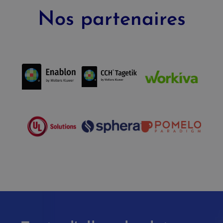
Nos partenaires