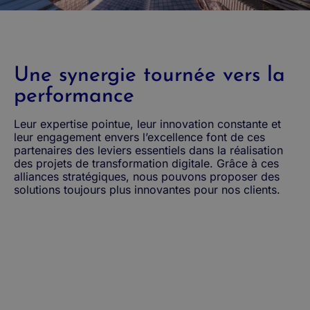
Une synergie tournée vers la
performance
Leur expertise pointue, leur innovation constante et
leur engagement envers l’excellence font de ces
partenaires des leviers essentiels dans la réalisation
des projets de transformation digitale. Grâce à ces
alliances stratégiques, nous pouvons proposer des
solutions toujours plus innovantes pour nos clients.