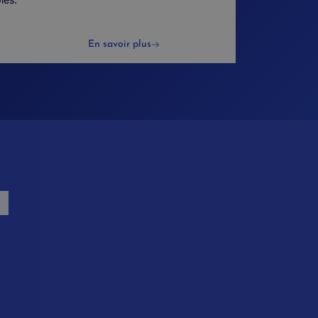
En savoir plus