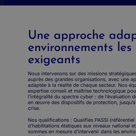
Une approche adap
environnements les 
exigeants
Nous intervenons sur des missions stratégiques
auprès des grandes organisations, avec une a
adaptée à la réalité de chaque secteur. Nos é
expertise conseil et maîtrise technologique pou
l’intégralité du spectre cyber : de l’évaluation 
en œuvre des dispositifs de protection, jusqu’à
crise.
Nos qualifications : Qualifiés PASSI (référentiel 
d’habilitations étatiques aux niveaux national 
sommes en mesure d’intervenir dans les enviro