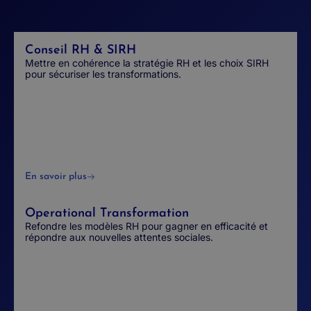
Conseil RH & SIRH
Mettre en cohérence la stratégie RH et les choix SIRH
pour sécuriser les transformations.
En savoir plus
Operational Transformation
Refondre les modèles RH pour gagner en efficacité et
répondre aux nouvelles attentes sociales.