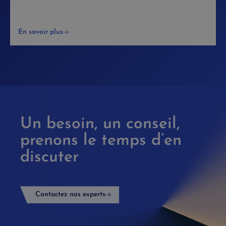
En savoir plus
Un besoin, un conseil,
prenons le temps d’en
discuter
Contactez nos experts