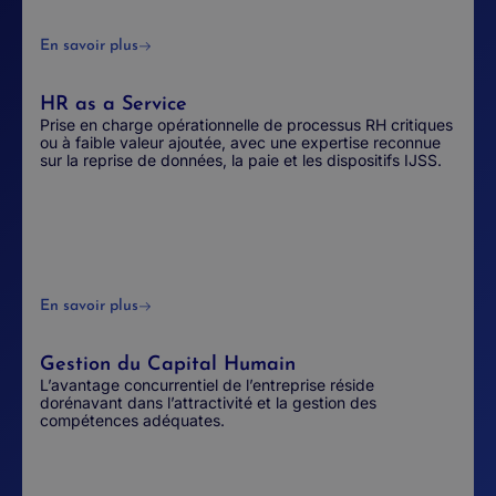
En savoir plus
HR as a Service
Prise en charge opérationnelle de processus RH critiques
ou à faible valeur ajoutée, avec une expertise reconnue
sur la reprise de données, la paie et les dispositifs IJSS.
En savoir plus
Gestion du Capital Humain
L’avantage concurrentiel de l’entreprise réside
dorénavant dans l’attractivité et la gestion des
compétences adéquates.