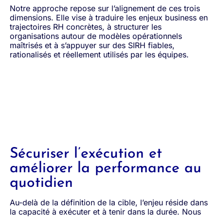
Notre approche repose sur l’alignement de ces trois
dimensions. Elle vise à traduire les enjeux business en
trajectoires RH concrètes, à structurer les
organisations autour de modèles opérationnels
maîtrisés et à s’appuyer sur des SIRH fiables,
rationalisés et réellement utilisés par les équipes.
Sécuriser l’exécution et
améliorer la performance au
quotidien
Au-delà de la définition de la cible, l’enjeu réside dans
la capacité à exécuter et à tenir dans la durée. Nous