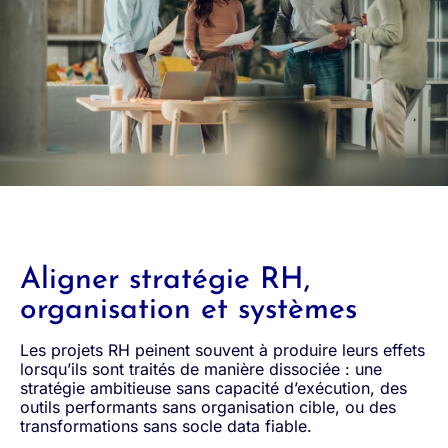
Aligner stratégie RH,
organisation et systèmes
Les projets RH peinent souvent à produire leurs effets
lorsqu’ils sont traités de manière dissociée : une
stratégie ambitieuse sans capacité d’exécution, des
outils performants sans organisation cible, ou des
transformations sans socle data fiable.