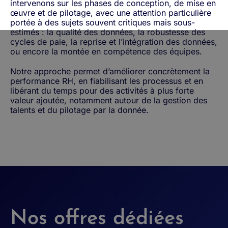
intervenons sur les phases de conception, de mise en
œuvre et de pilotage, avec une attention particulière
portée à des sujets souvent critiques mais sous-
estimés : la qualité des données, la robustesse des
cycles de paie, la reprise et l’intégration des données,
ou encore la montée en compétence des équipes.
Notre approche permet d’améliorer concrètement la
performance RH, en fiabilisant les processus et en
libérant du temps pour des activités à plus forte
valeur ajoutée, notamment autour de la gestion des
talents et du pilotage par la donnée.
Nos offres dédiées