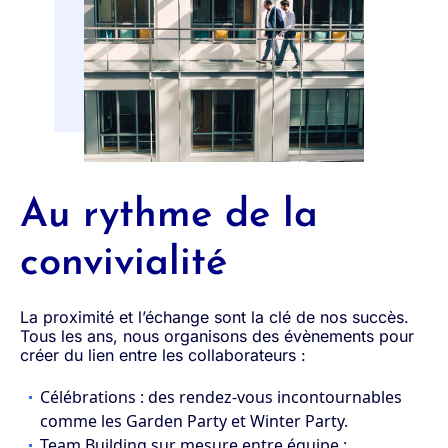
Au rythme de la
convivialité
La proximité et l’échange sont la clé de nos succès.
Tous les ans, nous organisons des évènements pour
créer du lien entre les collaborateurs :
Célébrations : des rendez-vous incontournables
comme les Garden Party et Winter Party.
Team Building sur mesure entre équipe :