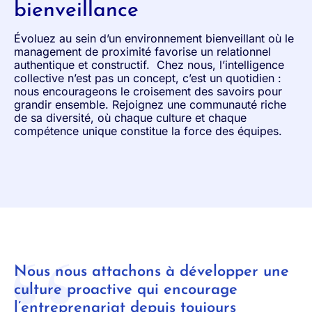
bienveillance
Évoluez au sein d’un environnement bienveillant où le
management de proximité favorise un relationnel
authentique et constructif. Chez nous, l’intelligence
collective n’est pas un concept, c’est un quotidien :
nous encourageons le croisement des savoirs pour
grandir ensemble. Rejoignez une communauté riche
de sa diversité, où chaque culture et chaque
compétence unique constitue la force des équipes.
Nous nous attachons à développer une
culture proactive qui encourage
l’entreprenariat depuis toujours