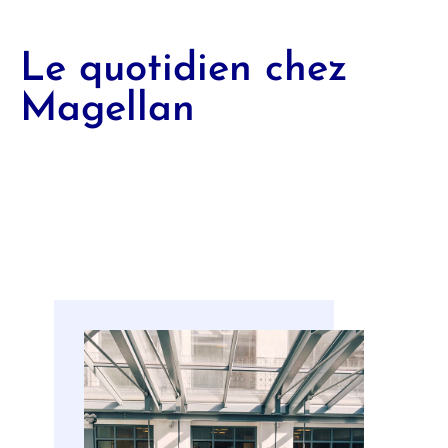
Le quotidien chez
Magellan