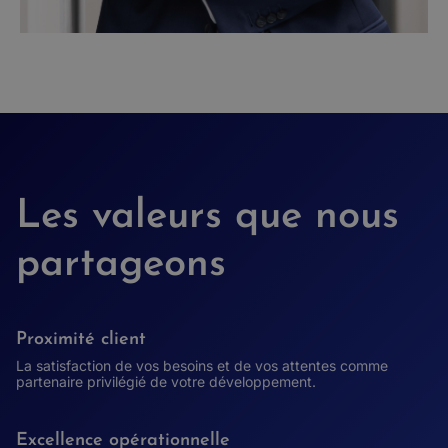
Les valeurs que nous
partageons
Proximité client
La satisfaction de vos besoins et de vos attentes comme
partenaire privilégié de votre développement.
Excellence opérationnelle