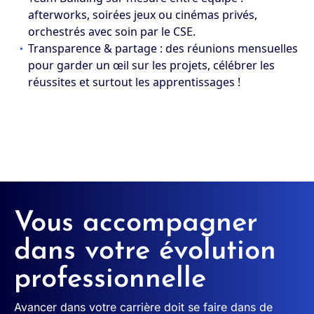
afterworks, soirées jeux ou cinémas privés,
orchestrés avec soin par le CSE.
Transparence & partage : des réunions mensuelles
pour garder un œil sur les projets, célébrer les
réussites et surtout les apprentissages !
Vous accompagner
dans votre évolution
professionnelle
Avancer dans votre carrière doit se faire dans de