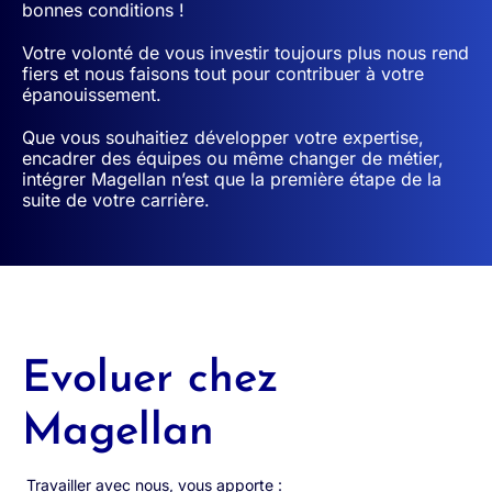
bonnes conditions !
Votre volonté de vous investir toujours plus nous rend
fiers et nous faisons tout pour contribuer à votre
épanouissement.
Que vous souhaitiez développer votre expertise,
encadrer des équipes ou même changer de métier,
intégrer Magellan n’est que la première étape de la
suite de votre carrière.
Evoluer chez
Magellan
Travailler avec nous, vous apporte :