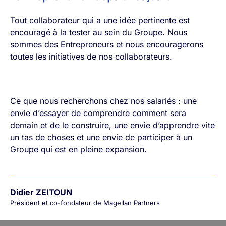
Tout collaborateur qui a une idée pertinente est
encouragé à la tester au sein du Groupe. Nous
sommes des Entrepreneurs et nous encouragerons
toutes les initiatives de nos collaborateurs.
Ce que nous recherchons chez nos salariés : une
envie d’essayer de comprendre comment sera
demain et de le construire, une envie d’apprendre vite
un tas de choses et une envie de participer à un
Groupe qui est en pleine expansion.
Didier ZEITOUN
Président et co-fondateur de Magellan Partners