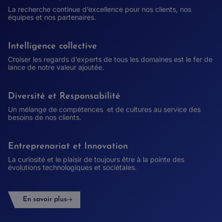
La recherche continue d’excellence pour nos clients, nos
équipes et nos partenaires.
Intelligence collective
Croiser les regards d’experts de tous les domaines est le fer de
lance de notre valeur ajoutée.
Diversité et Responsabilité
Un mélange de compétences et de cultures au service des
besoins de nos clients.
Entreprenariat et Innovation
La curiosité et le plaisir de toujours être à la pointe des
évolutions technologiques et sociétales.
En savoir plus