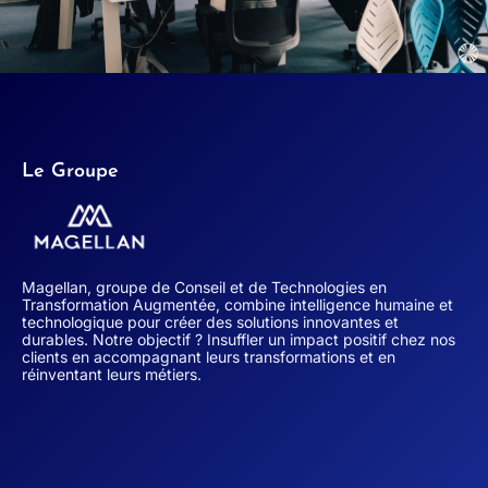
Le Groupe
Magellan, groupe de Conseil et de Technologies en
Transformation Augmentée, combine intelligence humaine et
technologique pour créer des solutions innovantes et
durables. Notre objectif ? Insuffler un impact positif chez nos
clients en accompagnant leurs transformations et en
réinventant leurs métiers.