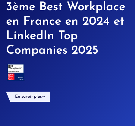
3ème Best Workplace
en France en 2024 et
LinkedIn Top
Companies 2025
En savoir plus