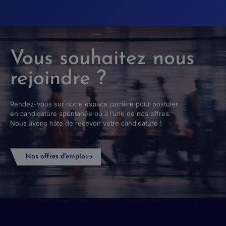
Vous souhaitez nous
rejoindre ?
Rendez-vous sur notre espace carrière pour postuler
en candidature spontanée ou à l’une de nos offres.
Nous avons hâte de recevoir votre candidature !
Nos offres d'emploi