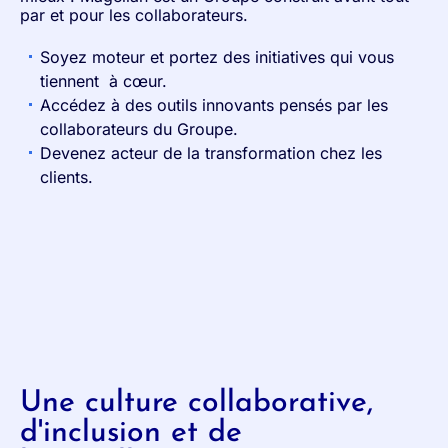
par et pour les collaborateurs.
Soyez moteur et portez des initiatives qui vous
tiennent à cœur.
Accédez à des outils innovants pensés par les
collaborateurs du Groupe.
Devenez acteur de la transformation chez les
clients.
Une culture collaborative,
d'inclusion et de