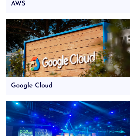
AWS
Google Cloud