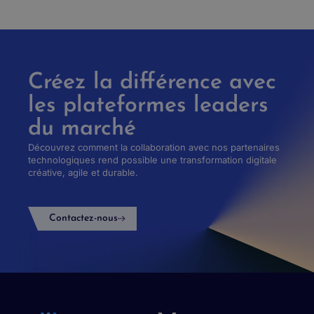
Créez la différence avec
les plateformes leaders
du marché
Découvrez comment la collaboration avec nos partenaires
technologiques rend possible une transformation digitale
créative, agile et durable.
Contactez-nous