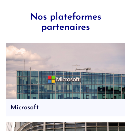
Nos plateformes
partenaires
Microsoft