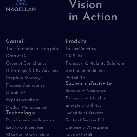
Vision
in Action
Conseil
Produits
Transformation d’entreprise
Trusted Services
Data et IA
CX Suite
Cyber et Compliance
Transport & Mobility Solutions
IT Strategy & CIO Advisory
Gestion immobilière
People & Strategy
Portail RH
Secteurs d’activité
Finance d’entreprise
Banque et Assurance
Durabilité
Transport et Mobilité
Expérience client
Energie et Utilities
Product Management
Technologie
Industrie et Services
Plateformes intelligentes
Santé et Secteur Public
End-to-end Services
Défense et Aérospatial
Cloud & Infrastructure
Luxe et Retail