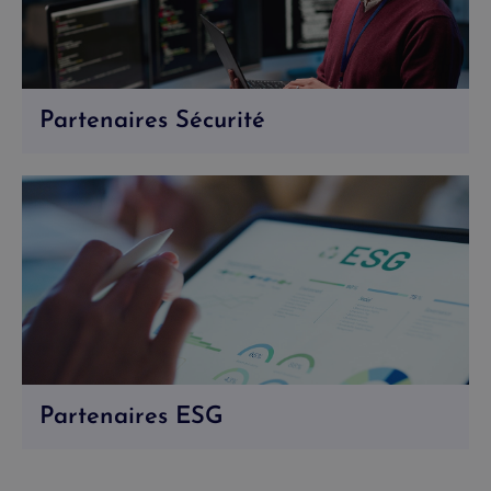
Partenaires Sécurité
Partenaires ESG