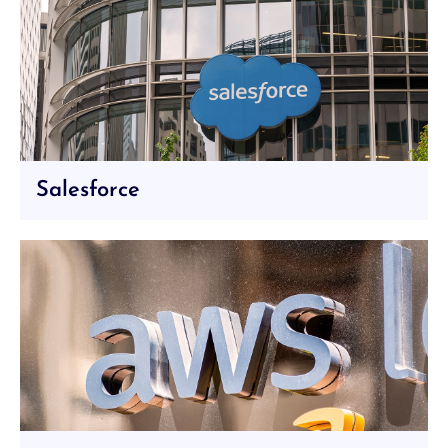
Salesforce