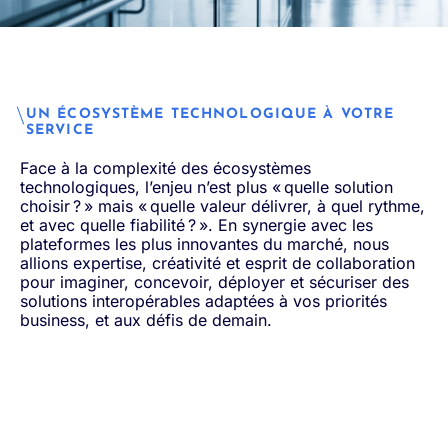
UN ÉCOSYSTÈME TECHNOLOGIQUE À VOTRE
SERVICE
Face à la complexité des écosystèmes
technologiques, l’enjeu n’est plus « quelle solution
choisir ? » mais « quelle valeur délivrer, à quel rythme,
et avec quelle fiabilité ? ». En synergie avec les
plateformes les plus innovantes du marché, nous
allions expertise, créativité et esprit de collaboration
pour imaginer, concevoir, déployer et sécuriser des
solutions interopérables adaptées à vos priorités
business, et aux défis de demain.