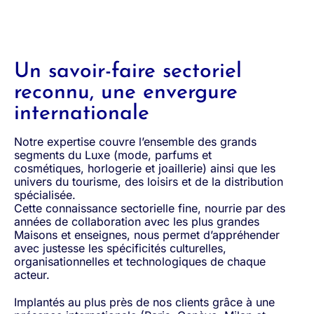
Un savoir-faire sectoriel
reconnu, une envergure
internationale
Notre expertise couvre l’ensemble des grands
segments du Luxe (mode, parfums et
cosmétiques, horlogerie et joaillerie) ainsi que les
univers du tourisme, des loisirs et de la distribution
spécialisée.
Cette connaissance sectorielle fine, nourrie par des
années de collaboration avec les plus grandes
Maisons et enseignes, nous permet d’appréhender
avec justesse les spécificités culturelles,
organisationnelles et technologiques de chaque
acteur.
Implantés au plus près de nos clients grâce à une