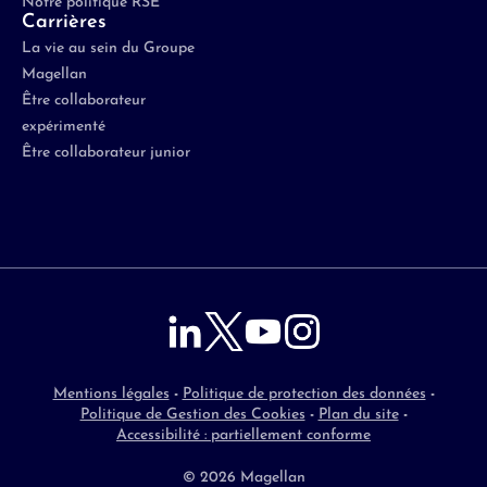
Notre politique RSE
Carrières
La vie au sein du Groupe
Magellan
Être collaborateur
expérimenté
Être collaborateur junior
Mentions légales
-
Politique de protection des données
-
Politique de Gestion des Cookies
-
Plan du site
-
Accessibilité : partiellement conforme
© 2026 Magellan