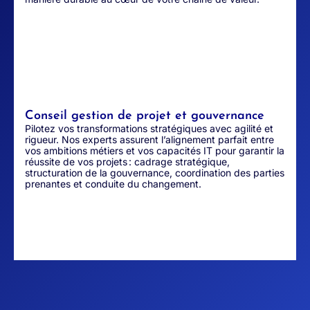
Conseil gestion de projet et gouvernance
Pilotez vos transformations stratégiques avec agilité et
rigueur. Nos experts assurent l’alignement parfait entre
vos ambitions métiers et vos capacités IT pour garantir la
réussite de vos projets
:
cadrage stratégique,
structuration de la gouvernance, coordination des parties
prenantes et conduite du changement
.