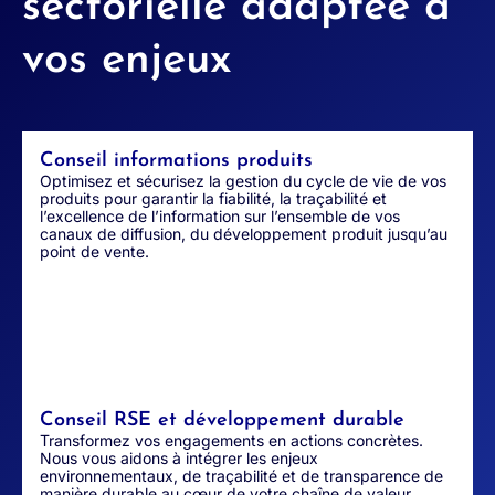
sectorielle adaptée à
vos enjeux
Conseil informations produits
Optimisez et sécurisez la gestion du cycle de vie de vos
produits pour garantir la fiabilité, la traçabilité et
l’excellence de l’information sur l’ensemble de vos
canaux de diffusion
, du développement produit jusqu’au
point de vente.
Conseil RSE et développement durable
Transformez vos engagements en actions concrètes.
Nous vous aidons à intégrer les enjeux
environnementaux, de traçabilité et de transparence de
manière durable au cœur de votre chaîne de valeur.