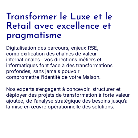
Transformer le Luxe et le
Retail avec excellence et
pragmatisme
Digitalisation des parcours, enjeux RSE,
complexification des
chaînes de
valeur
internationales
: vos directions métiers et
informatiques
font face à des transformations
profondes, sans jamais pouvoir
compromettre
l’identité de votre Maison.
Nos experts
s’engagent à
concevoir, structurer et
déployer des projets de t
ransformation à forte
valeur
ajoutée
, d
e l’analyse stratégique des besoins jusqu’à
la mise en œuvre opérationnelle des solutions
.