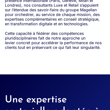
présence internationale (Paris, Genève, Milan et
Londres), nos consultants Luxe et Retail s’appuient
sur l’étendue des savoir-faire du groupe Magellan
pour orchestrer, au service de chaque mission, des
expertises complémentaires en conseil stratégique,
en transformation digitale et en technologies.
Cette capacité à fédérer des compétences
pluridisciplinaires fait de notre approche un
levier concret pour accélérer la performance de nos
clients tout en préservant ce qui fait leur singularité.
Une expertise