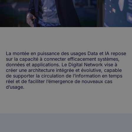
La montée en puissance des usages Data et IA repose
sur la capacité à connecter efficacement systèmes,
données et applications. Le Digital Network vise à
créer une architecture intégrée et évolutive, capable
de supporter la circulation de l’information en temps
réel et de faciliter l’émergence de nouveaux cas
d’usage.