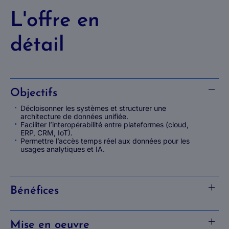
L'offre en
détail
Objectifs
Décloisonner les systèmes et structurer une
architecture de données unifiée.
Faciliter l’interopérabilité entre plateformes (cloud,
ERP, CRM, IoT).
Permettre l’accès temps réel aux données pour les
usages analytiques et IA.
Bénéfices
Mise en oeuvre