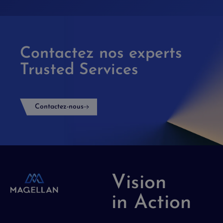
Contactez nos experts
Trusted Services
Contactez-nous
Vision
in Action