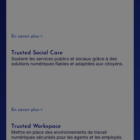
En savoir plus
Trusted Social Care
Soutenir les services publics et sociaux grâce à des
solutions numériques fiables et adaptées aux citoyens.
En savoir plus
Trusted Workspace
Mettre en place des environnements de travail
numériques sécurisés pour les agents et les employés.