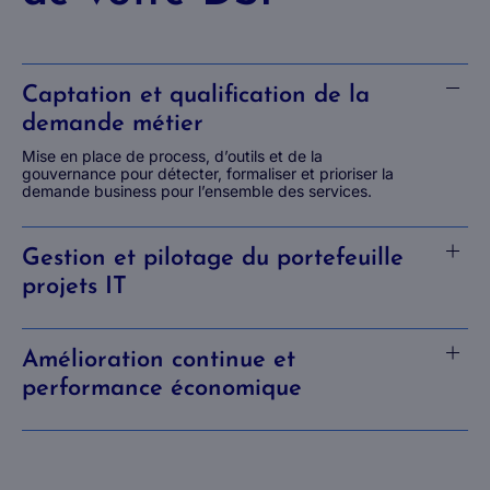
Captation et qualification de la
demande métier
Mise en place de process, d’outils et de la
gouvernance pour détecter, formaliser et prioriser la
demande business pour l’ensemble des services.
Gestion et pilotage du portefeuille
projets IT
Amélioration continue et
performance économique