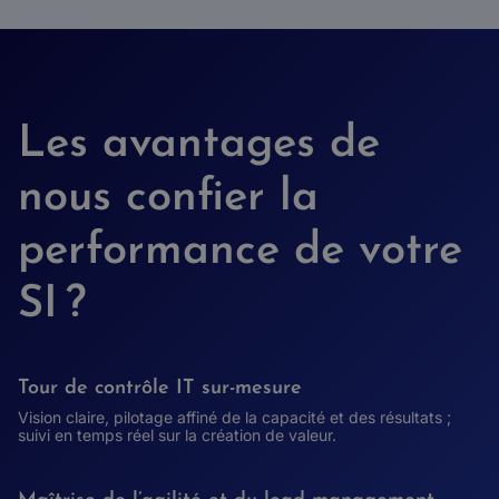
Les avantages de
nous confier la
performance de votre
SI ?
Tour de contrôle IT sur-mesure
Vision claire, pilotage affiné de la capacité et des résultats ;
suivi en temps réel sur la création de valeur.