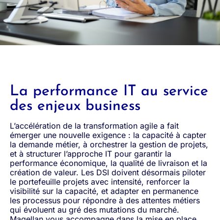
La performance IT au service
des enjeux business
L’accélération de la transformation agile a fait
émerger une nouvelle exigence : la capacité à capter
la demande métier, à orchestrer la gestion de projets,
et à structurer l’approche IT pour garantir la
performance économique, la qualité de livraison et la
création de valeur. Les DSI doivent désormais piloter
le portefeuille projets avec intensité, renforcer la
visibilité sur la capacité, et adapter en permanence
les processus pour répondre à des attentes métiers
qui évoluent au gré des mutations du marché.
Magellan vous accompagne dans la mise en place