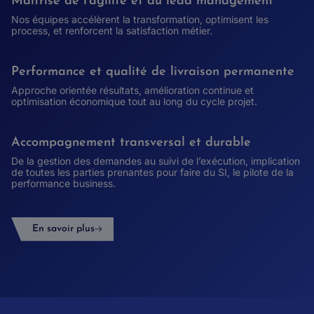
Maîtrise de l’agilité et du lead management
Nos équipes accélèrent la transformation, optimisent les
process, et renforcent la satisfaction métier.
Performance et qualité de livraison permanente
Approche orientée résultats, amélioration continue et
optimisation économique tout au long du cycle projet.
Accompagnement transversal et durable
De la gestion des demandes au suivi de l’exécution, implication
de toutes les parties prenantes pour faire du SI, le pilote de la
performance business.
En savoir plus