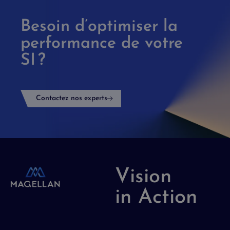
Besoin d’optimiser la
performance de votre
SI ?
Contactez nos experts
Vision
in Action