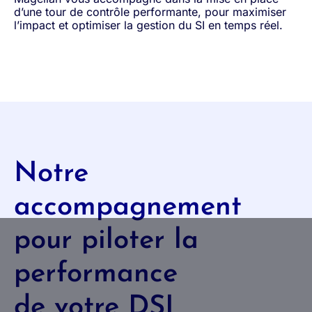
d’une tour de contrôle performante, pour maximiser
l’impact et optimiser la gestion du SI en temps réel.
Notre
accompagnement
pour piloter la
performance
de votre DSI