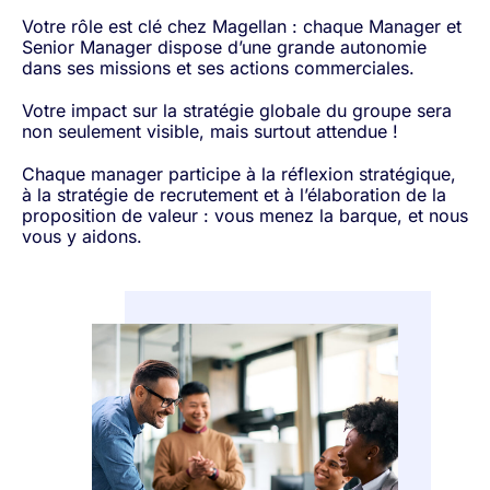
Votre rôle est clé chez Magellan : chaque Manager et
Senior Manager dispose d’une grande autonomie
dans ses missions et ses actions commerciales.
Votre impact sur la stratégie globale du groupe sera
non seulement visible, mais surtout attendue !
Chaque manager participe à la réflexion stratégique,
à la stratégie de recrutement et à l’élaboration de la
proposition de valeur : vous menez la barque, et nous
vous y aidons.