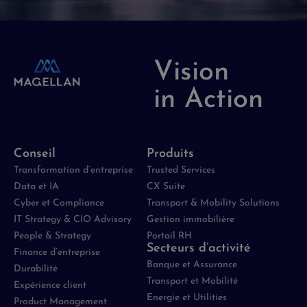
Vision
in Action
Conseil
Produits
Transformation d’entreprise
Trusted Services
Data et IA
CX Suite
Cyber et Compliance
Transport & Mobility Solutions
IT Strategy & CIO Advisory
Gestion immobilière
People & Strategy
Portail RH
Secteurs d’activité
Finance d’entreprise
Banque et Assurance
Durabilité
Transport et Mobilité
Expérience client
Energie et Utilities
Product Management