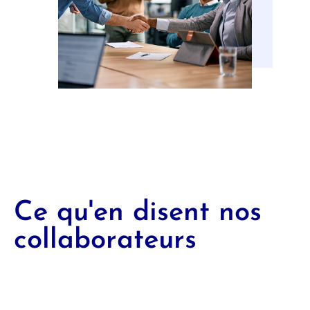
Ce qu'en disent nos
collaborateurs