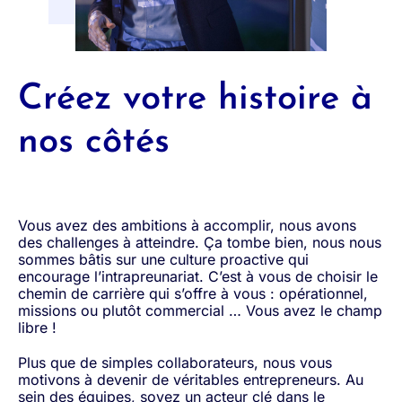
Créez votre histoire à
nos côtés
Vous avez des ambitions à accomplir, nous avons
des challenges à atteindre. Ça tombe bien, nous nous
sommes bâtis sur une culture proactive qui
encourage l’intrapreunariat. C’est à vous de choisir le
chemin de carrière qui s’offre à vous : opérationnel,
missions ou plutôt commercial … Vous avez le champ
libre !
Plus que de simples collaborateurs, nous vous
motivons à devenir de véritables entrepreneurs. Au
sein des équipes, soyez un acteur clé dans le