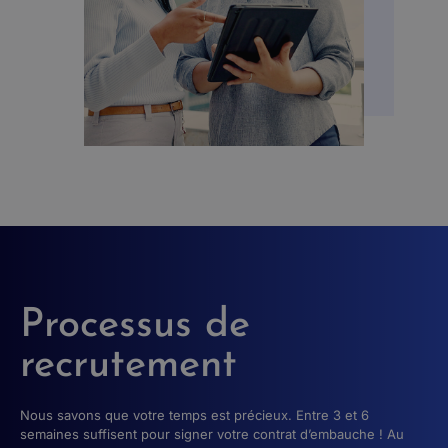
Processus de
recrutement
Nous savons que votre temps est précieux. Entre 3 et 6
semaines suffisent pour signer votre contrat d’embauche ! Au