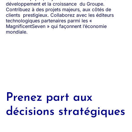
développement et la croissance du Groupe.
Contribuez à des projets majeurs, aux côtés de
clients prestigieux. Collaborez avec les éditeurs
technologiques partenaires parmi les «
MagnificentSeven » qui façonnent l’économie
mondiale.
Prenez part aux
décisions stratégiques