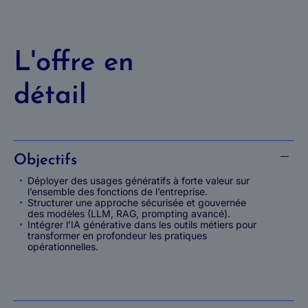
L'offre en
détail
Objectifs
Déployer des usages génératifs à forte valeur sur
l’ensemble des fonctions de l’entreprise.
Structurer une approche sécurisée et gouvernée
des modèles (LLM, RAG, prompting avancé).
Intégrer l’IA générative dans les outils métiers pour
transformer en profondeur les pratiques
opérationnelles.