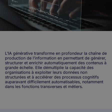
L’IA générative transforme en profondeur la chaîne de
production de l’information en permettant de générer,
structurer et enrichir automatiquement des contenus à
grande échelle. Elle démultiplie la capacité des
organisations à exploiter leurs données non
structurées et à accélérer des processus cognitifs
auparavant difficilement automatisables, notamment
dans les fonctions transverses et métiers.