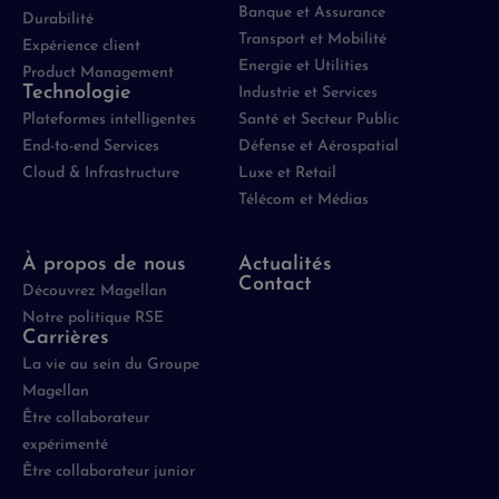
Banque et Assurance
Durabilité
Transport et Mobilité
Expérience client
Energie et Utilities
Product Management
Technologie
Industrie et Services
Plateformes intelligentes
Santé et Secteur Public
End-to-end Services
Défense et Aérospatial
Cloud & Infrastructure
Luxe et Retail
Télécom et Médias
À propos de nous
Actualités
Contact
Découvrez Magellan
Notre politique RSE
Carrières
La vie au sein du Groupe
Magellan
Être collaborateur
expérimenté
Être collaborateur junior