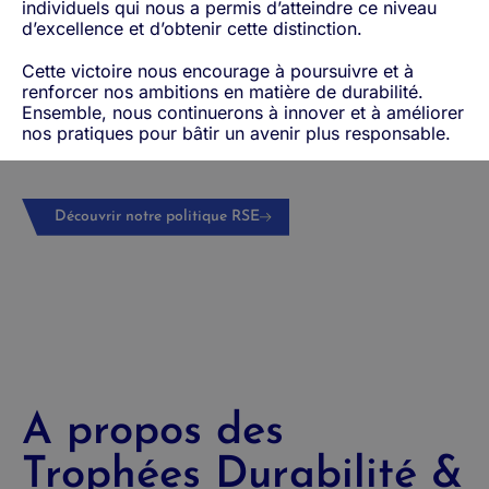
individuels qui nous a permis d’atteindre ce niveau
d’excellence et d’obtenir cette distinction.
Cette victoire nous encourage à poursuivre et à
renforcer nos ambitions en matière de durabilité.
Ensemble, nous continuerons à innover et à améliorer
nos pratiques pour bâtir un avenir plus responsable.
Découvrir notre politique RSE
A propos des
Trophées Durabilité &