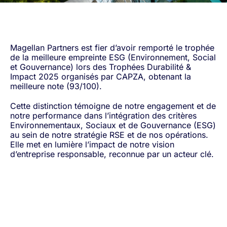
Magellan Partners est fier d’avoir remporté le trophée
de la meilleure empreinte ESG (Environnement, Social
et Gouvernance) lors des Trophées Durabilité &
Impact 2025 organisés par CAPZA, obtenant la
meilleure note (93/100).
Cette distinction témoigne de notre engagement et de
notre performance dans l’intégration des critères
Environnementaux, Sociaux et de Gouvernance (ESG)
au sein de notre stratégie RSE et de nos opérations.
Elle met en lumière l’impact de notre vision
d’entreprise responsable, reconnue par un acteur clé.