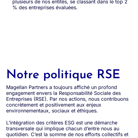
plusieurs de nos entités, se classant dans le top 2
% des entreprises évaluées.
Notre politique RSE
Magellan Partners a toujours affiché un profond
engagement envers la Responsabilité Sociale des
Entreprises (RSE). Par nos actions, nous contribuons
concrètement et positivement aux enjeux
environnementaux, sociaux et éthiques.
L’intégration des critères ESG est une démarche
transversale qui implique chacun d’entre nous au
quotidien. C’est la somme de nos efforts collectifs et