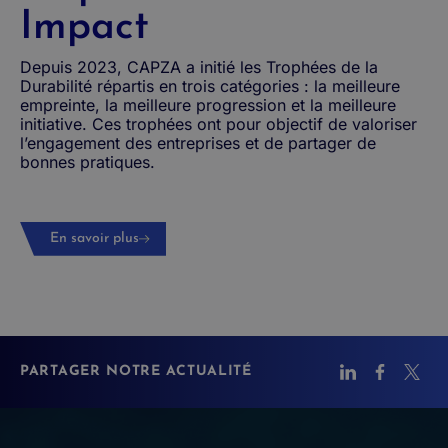
Impact
Depuis 2023, CAPZA a initié les Trophées de la
Durabilité répartis en trois catégories : la meilleure
empreinte, la meilleure progression et la meilleure
initiative. Ces trophées ont pour objectif de valoriser
l’engagement des entreprises et de partager de
bonnes pratiques.
En savoir plus
PARTAGER NOTRE ACTUALITÉ