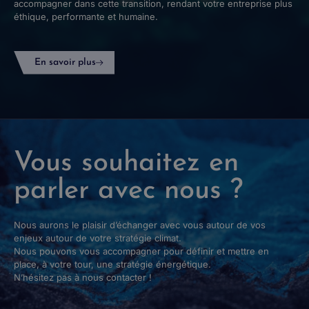
accompagner dans cette transition, rendant votre entreprise plus
éthique, performante et humaine.
En savoir plus
Vous souhaitez en
parler avec nous ?
Nous aurons le plaisir d’échanger avec vous autour de vos
enjeux autour de votre stratégie climat.
Nous pouvons vous accompagner pour définir et mettre en
place, à votre tour, une stratégie énergétique.
N’hésitez pas à nous contacter !