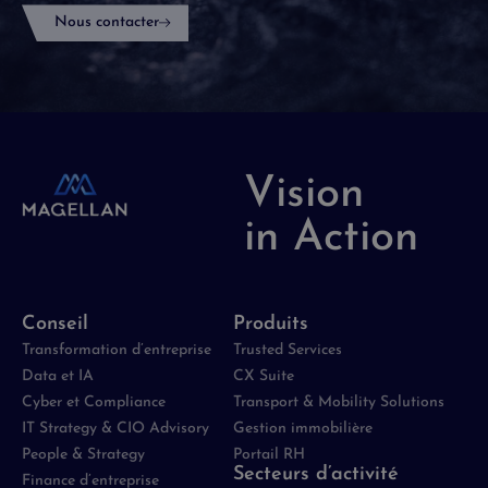
Nous contacter
Vision
in Action
Conseil
Produits
Transformation d’entreprise
Trusted Services
Data et IA
CX Suite
Cyber et Compliance
Transport & Mobility Solutions
IT Strategy & CIO Advisory
Gestion immobilière
People & Strategy
Portail RH
Secteurs d’activité
Finance d’entreprise