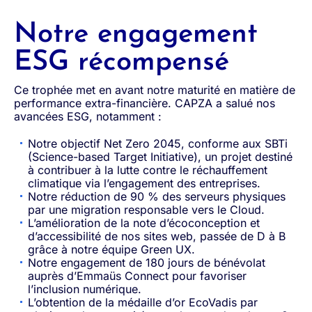
Notre engagement
ESG récompensé
Ce trophée met en avant notre maturité en matière de
performance extra-financière. CAPZA a salué nos
avancées ESG, notamment :
Notre objectif Net Zero 2045, conforme aux SBTi
(Science-based Target Initiative), un projet destiné
à contribuer à la lutte contre le réchauffement
climatique via l’engagement des entreprises.
Notre réduction de 90 % des serveurs physiques
par une migration responsable vers le Cloud.
L’amélioration de la note d’écoconception et
d’accessibilité de nos sites web, passée de D à B
grâce à notre équipe Green UX.
Notre engagement de 180 jours de bénévolat
auprès d’Emmaüs Connect pour favoriser
l’inclusion numérique.
L’obtention de la médaille d’or EcoVadis par