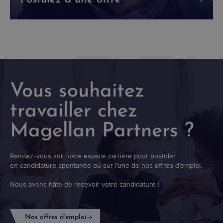
Vous souhaitez
travailler chez
Magellan Partners ?
Rendez-vous sur notre espace carrière pour postuler
en candidature spontanée ou sur l’une de nos offres d’emploi.
Nous avons hâte de recevoir votre candidature !
Nos offres d’emploi