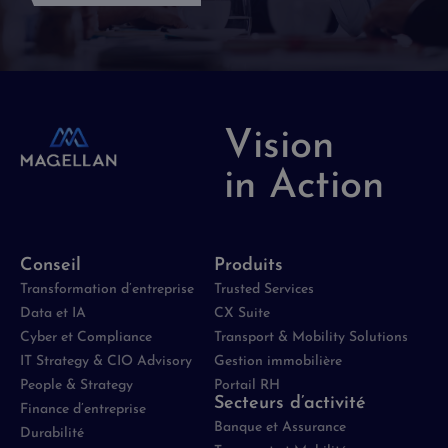
Vision
in Action
Conseil
Produits
Transformation d’entreprise
Trusted Services
Data et IA
CX Suite
Cyber et Compliance
Transport & Mobility Solutions
IT Strategy & CIO Advisory
Gestion immobilière
People & Strategy
Portail RH
Secteurs d’activité
Finance d’entreprise
Banque et Assurance
Durabilité