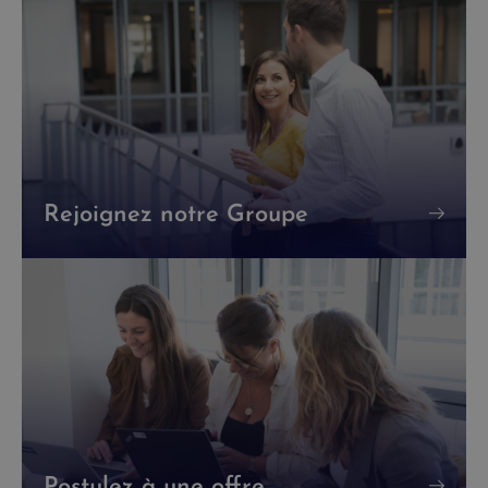
Rejoignez notre Groupe
Postulez à une offre