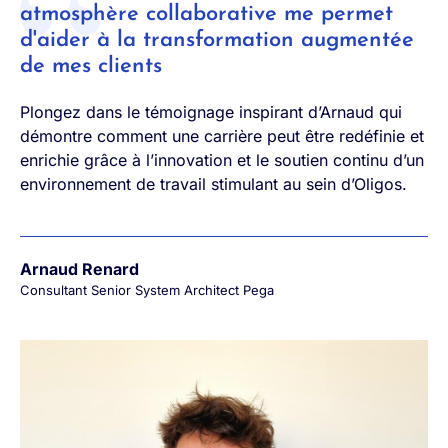
atmosphère collaborative me permet
d'aider à la transformation augmentée
de mes clients
Plongez dans le témoignage inspirant d’Arnaud qui
démontre comment une carrière peut être redéfinie et
enrichie grâce à l’innovation et le soutien continu d’un
environnement de travail stimulant au sein d’Oligos.
Arnaud Renard
Consultant Senior System Architect Pega