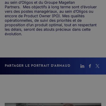
au sein d’Oligos et du Groupe Magellan
Partners.
Mes objectifs à long terme sont d’évoluer
vers des postes managériaux, au sein d’Oligos ou
encore de Product Owner (PO). Mes qualités
opérationnelles, de suivi des priorités et de
proposition d’un produit optimal, tout en respectant
les délais, seront des atouts précieux dans cette
évolution.
PARTAGER LE PORTRAIT D'ARNAUD