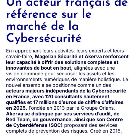
Un acteur français de
référence sur le
marché de la
Cybersécurité
En rapprochant leurs activités, leurs experts et leurs
savoir-faire,
Magellan Sécurité et Akerva renforcent
leur capacité à offrir des solutions complètes et
innovantes de bout en bout,
alignées avec une
vision commune pour sécuriser les assets et les
environnements numériques de manière holistique. Le
nouvel ensemble se positionne comme un des
acteurs majeurs indépendants de la Cybersécurité
en France, avec 120 consultants hautement
qualifiés et 17 millions d’euros de chiffre d’affaires
en 2025.
Fondée en 2013 par le Groupe Orians,
Akerva se distingue par ses services d’audit, de
Red Team, de gouvernance, ainsi que son Centre
de Cyberdéfense (SOC)
proposant des services
complets de prévention des risques. Créé en 2015,