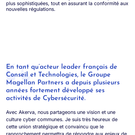
plus sophistiquées, tout en assurant la conformité aux
nouvelles régulations.
En tant qu’acteur leader français de
Conseil et Technologies, le Groupe
Magellan Partners a depuis plusieurs
années fortement développé ses
activités de Cybersécurité.
Avec Akerva, nous partageons une vision et une
culture cyber communes. Je suis très heureux de
cette union stratégique et convaincu que le
rapprochement permettra de répondre aux enjeux de