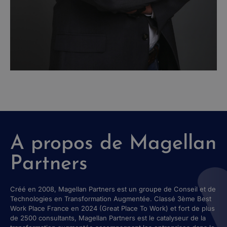
A propos de Magellan
Partners
Créé en 2008, Magellan Partners est un groupe de Conseil et de
Technologies en Transformation Augmentée. Classé 3ème Best
Work Place France en 2024 (Great Place To Work) et fort de plus
de 2500 consultants, Magellan Partners est le catalyseur de la