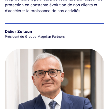
protection en constante évolution de nos clients et
d’accélérer la croissance de nos activités.
Didier Zeitoun
Président du Groupe Magellan Partners