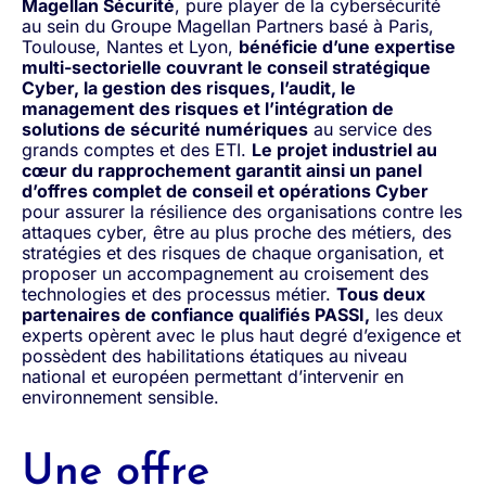
Magellan Sécurité
, pure player de la cybersécurité
au sein du Groupe Magellan Partners basé à Paris,
Toulouse, Nantes et Lyon,
bénéficie d’une expertise
multi-sectorielle couvrant le conseil stratégique
Cyber, la gestion des risques, l’audit, le
management des risques et l’intégration de
solutions de sécurité numériques
au service des
grands comptes et des ETI.
Le projet industriel au
cœur du rapprochement garantit ainsi un panel
d’offres complet de conseil et opérations Cyber
pour assurer la résilience des organisations contre les
attaques cyber, être au plus proche des métiers, des
stratégies et des risques de chaque organisation, et
proposer un accompagnement au croisement des
technologies et des processus métier.
Tous deux
partenaires de confiance qualifiés PASSI,
les deux
experts opèrent avec le plus haut degré d’exigence et
possèdent des habilitations étatiques au niveau
national et européen permettant d’intervenir en
environnement sensible.
Une offre