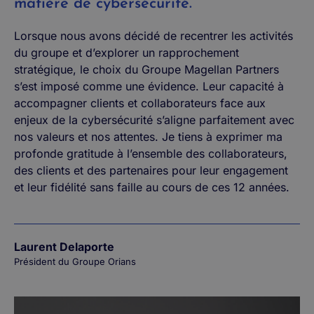
matière de cybersécurité.
Lorsque nous avons décidé de recentrer les activités
du groupe et d’explorer un rapprochement
stratégique, le choix du Groupe Magellan Partners
s’est imposé comme une évidence. Leur capacité à
accompagner clients et collaborateurs face aux
enjeux de la cybersécurité s’aligne parfaitement avec
nos valeurs et nos attentes. Je tiens à exprimer ma
profonde gratitude à l’ensemble des collaborateurs,
des clients et des partenaires pour leur engagement
et leur fidélité sans faille au cours de ces 12 années.
Laurent Delaporte
Président du Groupe Orians