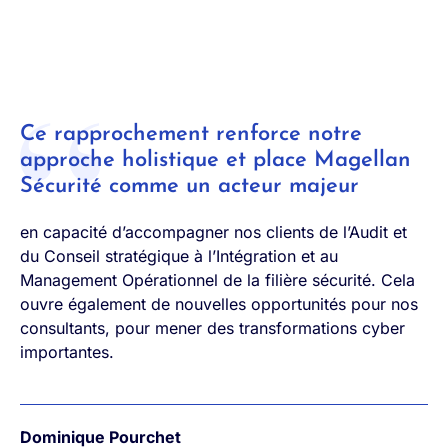
Ce rapprochement renforce notre
approche holistique et place Magellan
Sécurité comme un acteur majeur
en capacité d’accompagner nos clients de l’Audit et
du Conseil stratégique à l’Intégration et au
Management Opérationnel de la filière sécurité. Cela
ouvre également de nouvelles opportunités pour nos
consultants, pour mener des transformations cyber
importantes.
Dominique Pourchet