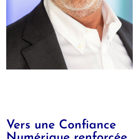
Vers une Confiance
Numérique renforcée