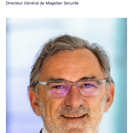
Directeur Général de Magellan Sécurité