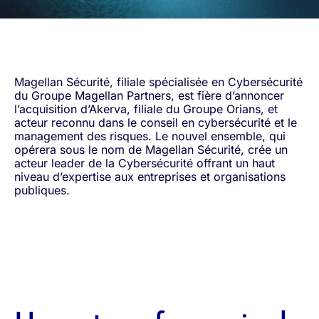
Magellan Sécurité, filiale spécialisée en Cybersécurité
du Groupe Magellan Partners, est fière d’annoncer
l’acquisition d’Akerva, filiale du Groupe Orians, et
acteur reconnu dans le conseil en cybersécurité et le
management des risques. Le nouvel ensemble, qui
opérera sous le nom de Magellan Sécurité, crée un
acteur leader de la Cybersécurité offrant un haut
niveau d’expertise aux entreprises et organisations
publiques.