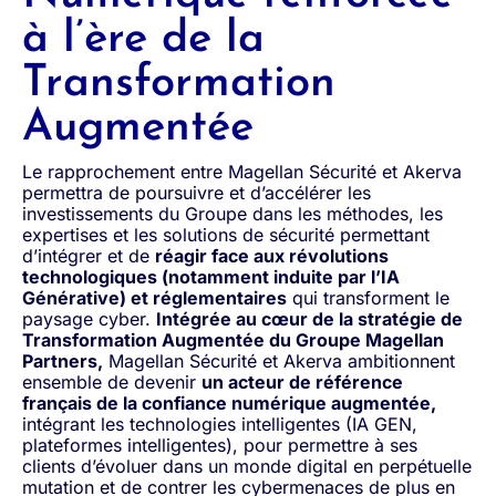
à l’ère de la
Transformation
Augmentée
Le rapprochement entre Magellan Sécurité et Akerva
permettra de poursuivre et d’accélérer les
investissements du Groupe dans les méthodes, les
expertises et les solutions de sécurité permettant
d’intégrer et de
réagir face aux révolutions
technologiques (notamment induite par l’IA
Générative) et réglementaires
qui transforment le
paysage cyber.
Intégrée au cœur de la stratégie de
Transformation Augmentée du Groupe Magellan
Partners,
Magellan Sécurité et Akerva ambitionnent
ensemble de devenir
un acteur de référence
français de la confiance numérique augmentée,
intégrant les technologies intelligentes (IA GEN,
plateformes intelligentes), pour permettre à ses
clients d’évoluer dans un monde digital en perpétuelle
mutation et de contrer les cybermenaces de plus en