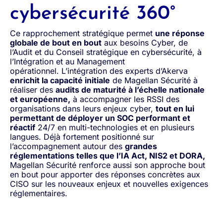
cybersécurité 360°
Ce rapprochement stratégique permet
une réponse
globale de bout en bout
aux besoins Cyber, de
l’Audit et du Conseil stratégique en cybersécurité, à
l’Intégration et au Management
opérationnel. L’intégration des experts d’Akerva
enrichit la capacité initiale
de Magellan Sécurité à
réaliser des
audits de maturité à l’échelle nationale
et européenne,
à accompagner les RSSI des
organisations dans leurs enjeux cyber,
tout en lui
permettant de déployer un SOC performant et
réactif
24/7 en multi-technologies et en plusieurs
langues. Déjà fortement positionné sur
l’accompagnement autour des
grandes
réglementations telles que l’IA Act, NIS2 et DORA,
Magellan Sécurité renforce aussi son approche bout
en bout pour apporter des réponses concrètes aux
CISO sur les nouveaux enjeux et nouvelles exigences
réglementaires.