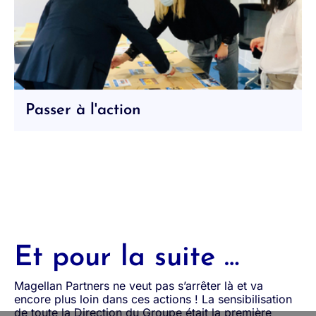
Passer à l'action
Et pour la suite …
Magellan Partners ne veut pas s’arrêter là et va
encore plus loin dans ces actions ! La sensibilisation
de toute la Direction du Groupe était la première